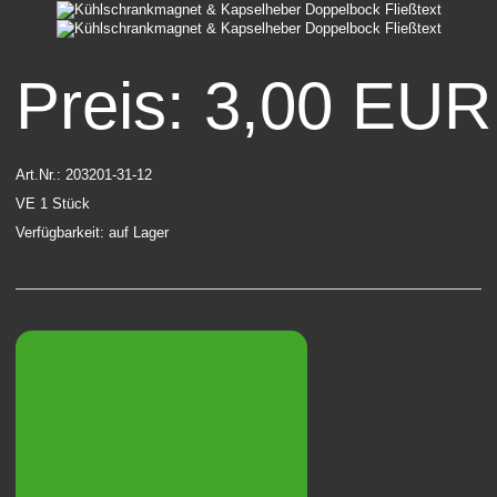
Preis: 3,00 EUR
Art.Nr.: 203201-31-12
VE 1 Stück
Verfügbarkeit: auf Lager