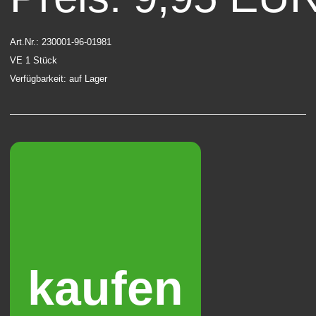
Art.Nr.: 230001-96-01981
VE 1 Stück
Verfügbarkeit: auf Lager
kaufen