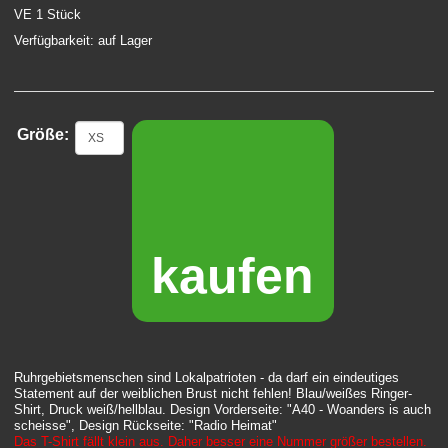
VE 1 Stück
Verfügbarkeit: auf Lager
Größe:
kaufen
Ruhrgebietsmenschen sind Lokalpatrioten - da darf ein eindeutiges
Statement auf der weiblichen Brust nicht fehlen! Blau/weißes Ringer-
Shirt, Druck weiß/hellblau. Design Vorderseite: "A40 - Woanders is auch
scheisse", Design Rückseite: "Radio Heimat"
Das T-Shirt fällt klein aus. Daher besser eine Nummer größer bestellen.