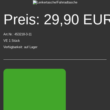
Preis: 29,90 EU
Art.Nr.: 453218-3-11
VE 1 Stück
Verfügbarkeit: auf Lager